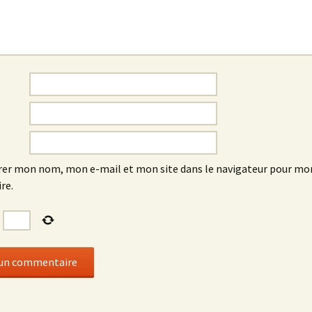
rer mon nom, mon e-mail et mon site dans le navigateur pour mo
re.
=