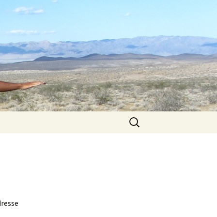
Rechercher :
dresse