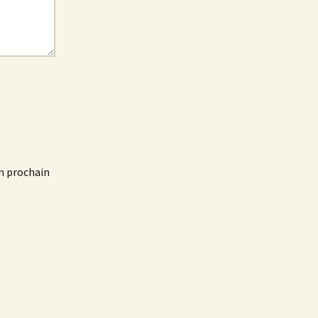
n prochain