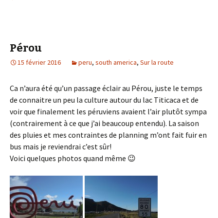
Pérou
15 février 2016
peru
,
south america
,
Sur la route
Ca n’aura été qu’un passage éclair au Pérou, juste le temps
de connaitre un peu la culture autour du lac Titicaca et de
voir que finalement les péruviens avaient l’air plutôt sympa
(contrairement à ce que j’ai beaucoup entendu). La saison
des pluies et mes contraintes de planning m’ont fait fuir en
bus mais je reviendrai c’est sûr!
Voici quelques photos quand même 😉