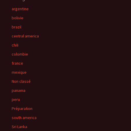
argentine
bolivie
brazil
central america
chili
colombie
france
mexique
Non classé
panama
peru
Préparation
south america
Sri Lanka