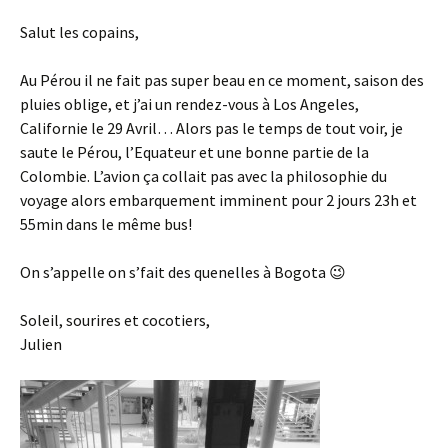
Salut les copains,
Au Pérou il ne fait pas super beau en ce moment, saison des
pluies oblige, et j’ai un rendez-vous à Los Angeles,
Californie le 29 Avril… Alors pas le temps de tout voir, je
saute le Pérou, l’Equateur et une bonne partie de la
Colombie. L’avion ça collait pas avec la philosophie du
voyage alors embarquement imminent pour 2 jours 23h et
55min dans le même bus!
On s’appelle on s’fait des quenelles à Bogota 😉
Soleil, sourires et cocotiers,
Julien