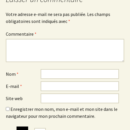
Votre adresse e-mail ne sera pas publiée.
Les champs
obligatoires sont indiqués avec
*
Commentaire
*
Nom
*
E-mail
*
Site web
Enregistrer mon nom, mon e-mail et mon site dans le
navigateur pour mon prochain commentaire.