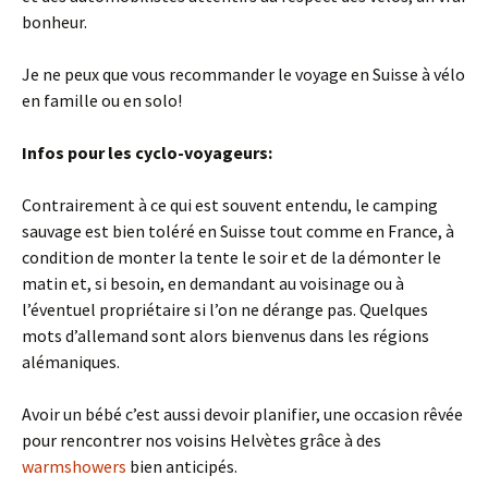
bonheur.
Je ne peux que vous recommander le voyage en Suisse à vélo
en famille ou en solo!
Infos pour les cyclo-voyageurs:
Contrairement à ce qui est souvent entendu, le camping
sauvage est bien toléré en Suisse tout comme en France, à
condition de monter la tente le soir et de la démonter le
matin et, si besoin, en demandant au voisinage ou à
l’éventuel propriétaire si l’on ne dérange pas. Quelques
mots d’allemand sont alors bienvenus dans les régions
alémaniques.
Avoir un bébé c’est aussi devoir planifier, une occasion rêvée
pour rencontrer nos voisins Helvètes grâce à des
warmshowers
bien anticipés.