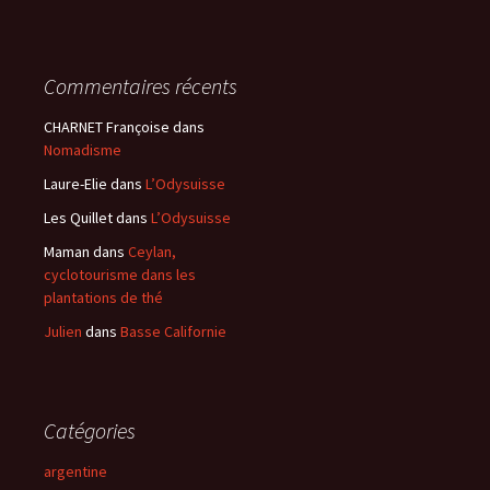
Commentaires récents
CHARNET Françoise
dans
Nomadisme
Laure-Elie
dans
L’Odysuisse
Les Quillet
dans
L’Odysuisse
Maman
dans
Ceylan,
cyclotourisme dans les
plantations de thé
Julien
dans
Basse Californie
Catégories
argentine